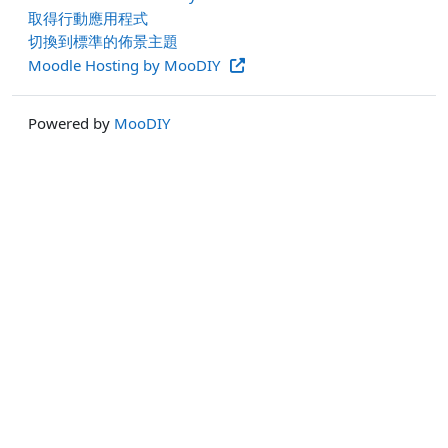
取得行動應用程式
切換到標準的佈景主題
Moodle Hosting by MooDIY
Powered by
MooDIY