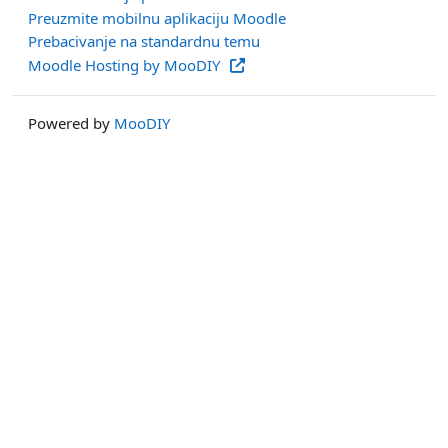
Preuzmite mobilnu aplikaciju Moodle
Prebacivanje na standardnu temu
Moodle Hosting by MooDIY
Powered by
MooDIY