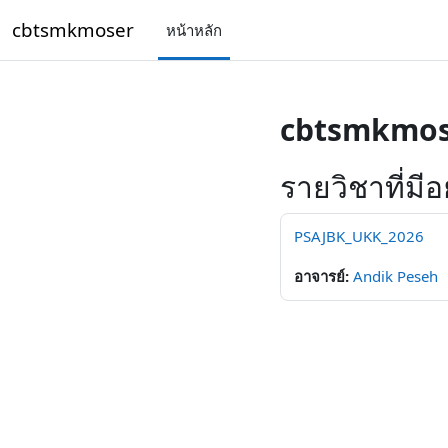
ข้ามไปที่เนื้อหาหลัก
cbtsmkmoser
หน้าหลัก
cbtsmkmos
รายวิชาที่มีอย
PSAJBK_UKK_2026
อาจารย์:
Andik Peseh