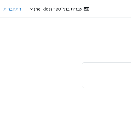
עברית בתי־ספר ‎(he_kids)‎
התחברות