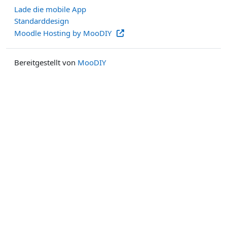
Lade die mobile App
Standarddesign
Moodle Hosting by MooDIY
Bereitgestellt von
MooDIY