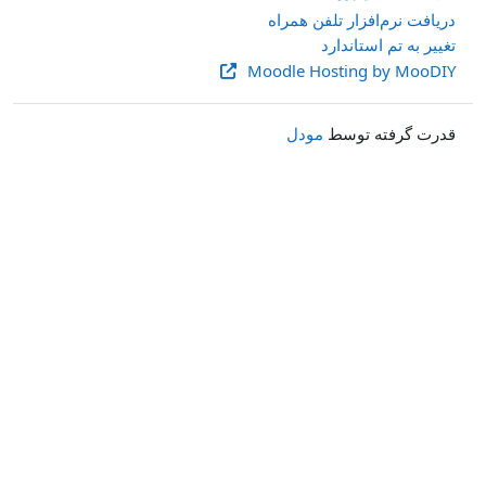
دریافت نرم‌افزار تلفن همراه
تغییر به تم استاندارد
Moodle Hosting by MooDIY
قدرت گرفته توسط
مودل