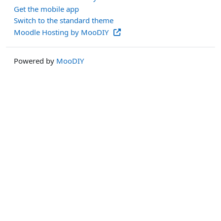
Get the mobile app
Switch to the standard theme
Moodle Hosting by MooDIY
Powered by
MooDIY