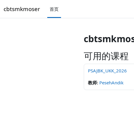
跳到主要内容
cbtsmkmoser
首页
cbtsmkmos
可用的课程
PSAJBK_UKK_2026
教师:
PesehAndik