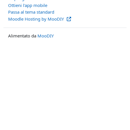
Ottieni l'app mobile
Passa al tema standard
Moodle Hosting by MooDIY
Alimentato da
MooDIY