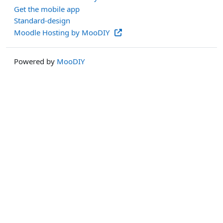
Get the mobile app
Standard-design
Moodle Hosting by MooDIY
Powered by
MooDIY